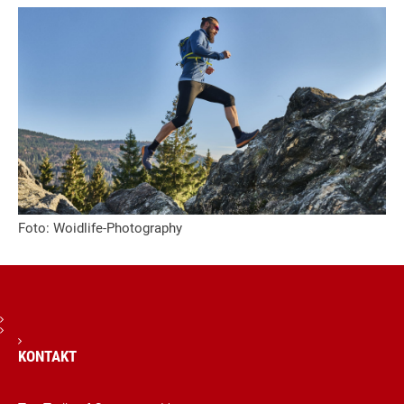
Foto: Woidlife-Photography
KONTAKT