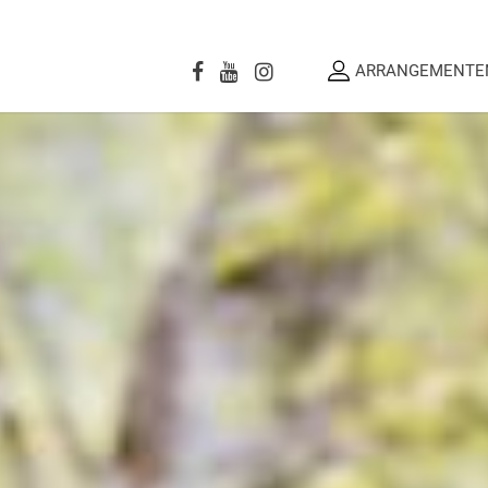
ARRANGEMENTE