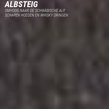
ALBSTEIG
OMHOOG NAAR DE SCHWÄBISCHE ALP,
SCHAPEN HOEDEN EN WHISKY DRINGEN