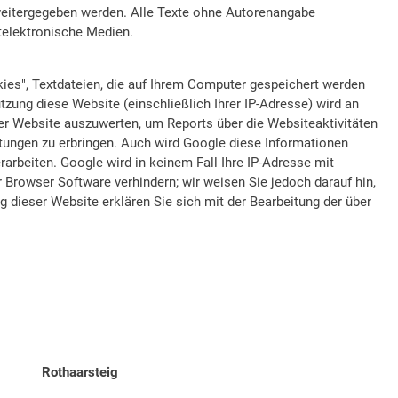
 weitergegeben werden. Alle Texte ohne Autorenangabe
htelektronische Medien.
ies", Textdateien, die auf Ihrem Computer gespeichert werden
zung diese Website (einschließlich Ihrer IP-Adresse) wird an
er Website auszuwerten, um Reports über die Websiteaktivitäten
tungen zu erbringen. Auch wird Google diese Informationen
rarbeiten. Google wird in keinem Fall Ihre IP-Adresse mit
 Browser Software verhindern; wir weisen Sie jedoch darauf hin,
 dieser Website erklären Sie sich mit der Bearbeitung der über
Rothaarsteig