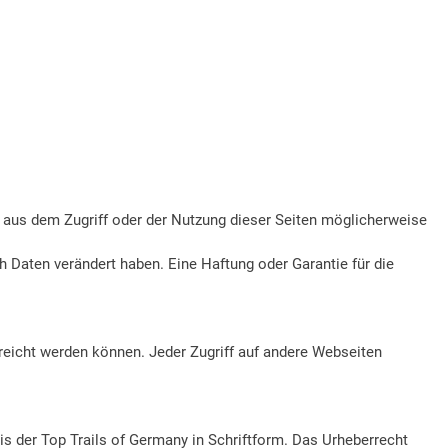
he aus dem Zugriff oder der Nutzung dieser Seiten möglicherweise
h Daten verändert haben. Eine Haftung oder Garantie für die
reicht werden können. Jeder Zugriff auf andere Webseiten
nis der Top Trails of Germany in Schriftform. Das Urheberrecht