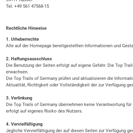
Tel: +49 561 47568-15
Rechtliche Hinweise
1. Urheberrechte
Alle auf der Homepage bereitgestellten Informationen und Gesta
2. Haftungsausschluss
Die Benutzung der Seiten erfolgt auf eigene Gefahr. Die Top Tra
erwachsen.
Die Top Trails of Germany prüfen und aktualisieren die Informat
Aktualität, Richtigkeit oder Vollständigkeit der zur Verfügung 
3. Verlinkung
Die Top Trails of Germany übernehmen keine Verantwortung für d
erfolgt auf eigenes Risiko des Nutzers.
4. Vervielfältigung
Jegliche Vervielfältigung der auf diesen Seiten zur Verfügung ge