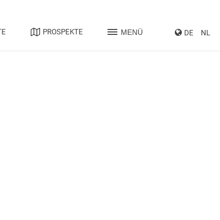
TE
PROSPEKTE
MENÜ
DE
NL