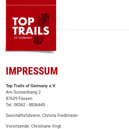
IMPRESSUM
Top Trails of Germany e.V.
Am Sonnenhang 2
87629 Füssen
Tel. 08362 - 8836445
Geschäftsführerin: Christa Fredlmeier
Vorsitzende: Christiane Vogt