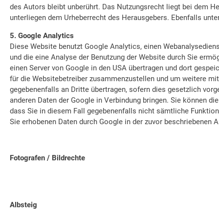
des Autors bleibt unberührt. Das Nutzungsrecht liegt bei dem H
unterliegen dem Urheberrecht des Herausgebers. Ebenfalls unters
5. Google Analytics
Diese Website benutzt Google Analytics, einen Webanalysedienst
und die eine Analyse der Benutzung der Website durch Sie ermögl
einen Server von Google in den USA übertragen und dort gespeic
für die Websitebetreiber zusammenzustellen und um weitere mit
gegebenenfalls an Dritte übertragen, sofern dies gesetzlich vor
anderen Daten der Google in Verbindung bringen. Sie können die 
dass Sie in diesem Fall gegebenenfalls nicht sämtliche Funktion
Sie erhobenen Daten durch Google in der zuvor beschriebenen 
Fotografen / Bildrechte
Albsteig