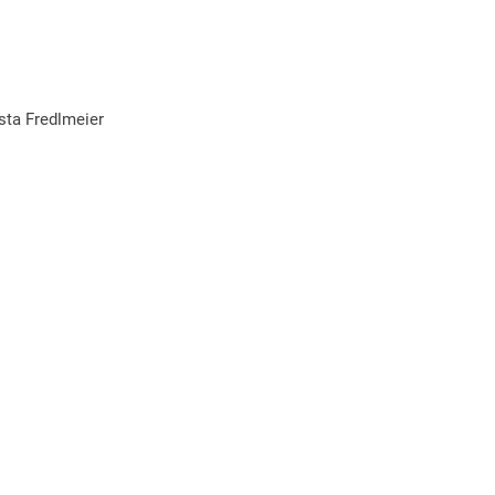
sta Fredlmeier