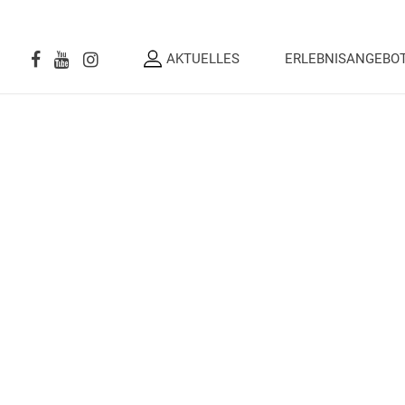
AKTUELLES
ERLEBNISANGEBO