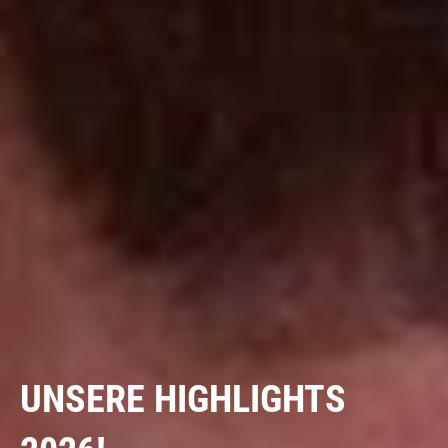
UNSERE HIGHLIGHTS