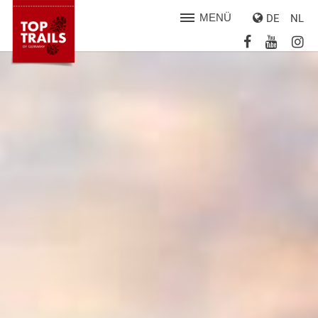
MENÜ
DE
NL