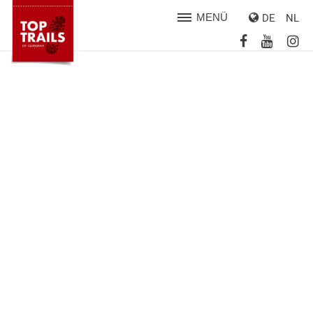
MENÜ
DE
NL