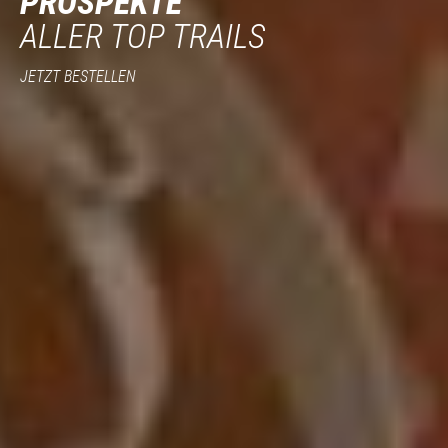
PROSPEKTE
ALLER TOP TRAILS
JETZT BESTELLEN